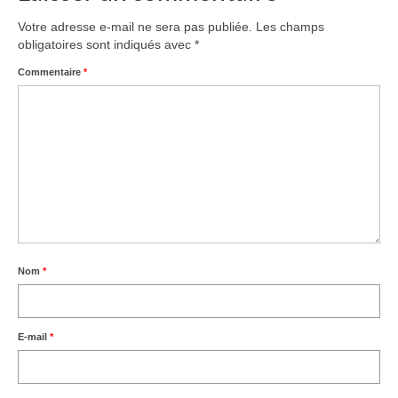
Votre adresse e-mail ne sera pas publiée.
Les champs
obligatoires sont indiqués avec
*
Commentaire
*
Nom
*
E-mail
*