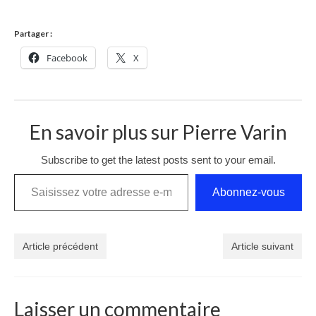
Partager :
Facebook
X
En savoir plus sur Pierre Varin
Subscribe to get the latest posts sent to your email.
Saisissez votre adresse e-mail…
Abonnez-vous
Article précédent
Article suivant
Laisser un commentaire