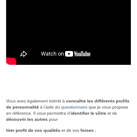
Vous avez également intérêt à
connaître les différents profils
de personnalité
à l’aide du
questionnaire
que je vous propose
en référence. Il vous permettra d’
identifier le vôtre
et de
découvrir les autres
pour
tirer profit
de vos qualités
et de vos
forces
;