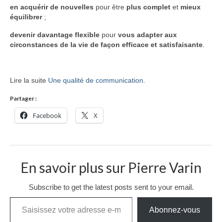
en acquérir de nouvelles
pour être
plus complet
et
mieux
équilibrer
;
devenir davantage flexible
pour
vous adapter aux
circonstances de la vie de façon efficace et satisfaisante
.
Lire la suite
Une qualité de communication
.
Partager :
Facebook
X
En savoir plus sur Pierre Varin
Subscribe to get the latest posts sent to your email.
Saisissez votre adresse e-mail…
Abonnez-vous