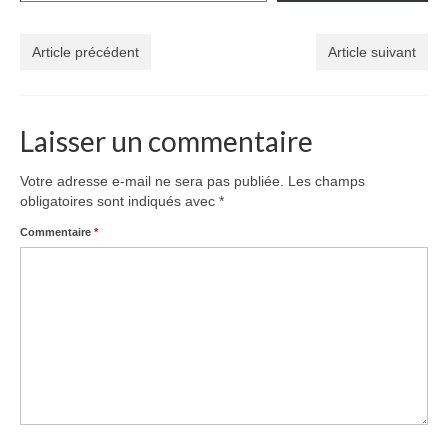
Article précédent
Article suivant
Laisser un commentaire
Votre adresse e-mail ne sera pas publiée.
Les champs
obligatoires sont indiqués avec
*
Commentaire
*