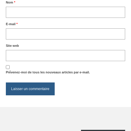
Nom
*
E-mail
*
Site web
Prévenez-moi de tous les nouveaux articles par e-mail.