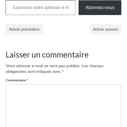
Abonnez-vous
Article précédent
Article suivant
Laisser un commentaire
Votre adresse e-mail ne sera pas publiée.
Les champs
obligatoires sont indiqués avec
*
Commentaire
*