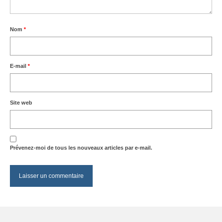
Nom
*
E-mail
*
Site web
Prévenez-moi de tous les nouveaux articles par e-mail.